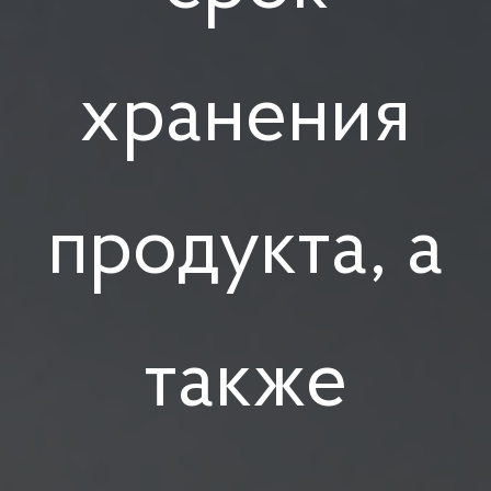
хранения
продукта, а
также