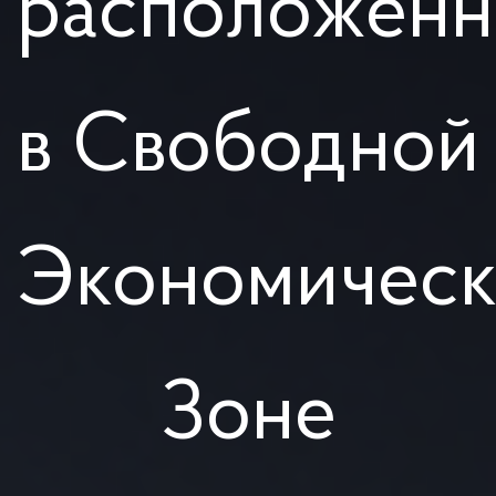
расположенн
в Свободной
Экономичес
Зоне