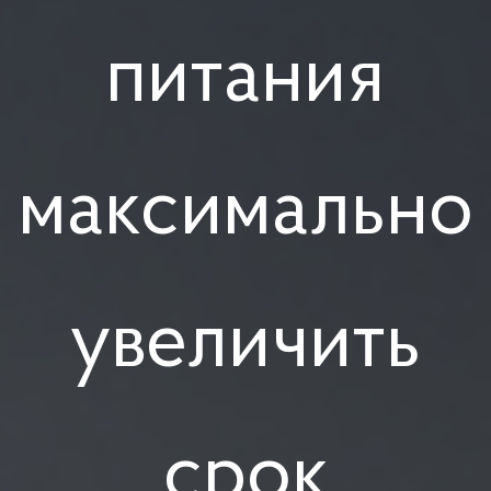
питания
максимально
увеличить
срок