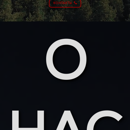
КОНТАКТЫ
О