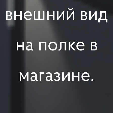
внешний вид
на полке в
магазине.