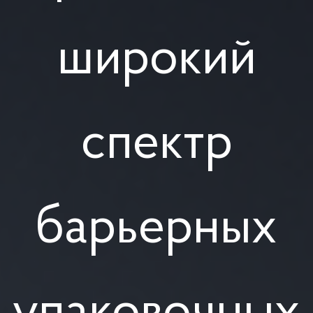
широкий
спектр
барьерных